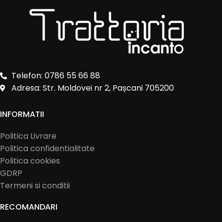
Telefon: 0786 55 66 88
Adresa: Str. Moldovei nr 2, Pașcani 705200
INFORMATII
Politica Livrare
Politica confidentialitate
Politica cookies
GDRP
Termeni si conditii
RECOMANDARI