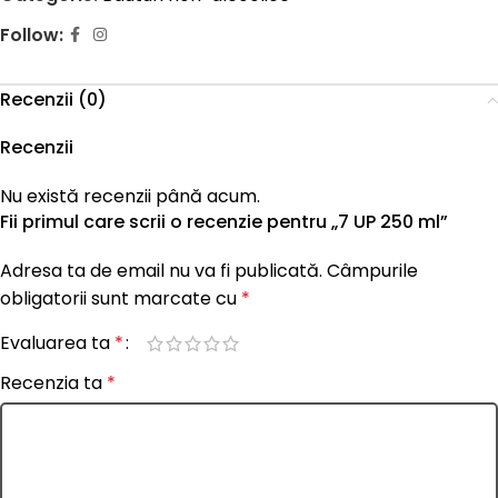
Follow:
Recenzii (0)
Recenzii
Nu există recenzii până acum.
Fii primul care scrii o recenzie pentru „7 UP 250 ml”
Adresa ta de email nu va fi publicată.
Câmpurile
obligatorii sunt marcate cu
*
Evaluarea ta
*
Recenzia ta
*