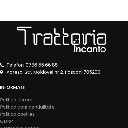
Telefon: 0786 55 66 88
Adresa: Str. Moldovei nr 2, Pașcani 705200
INFORMATII
Politica Livrare
Politica confidentialitate
Politica cookies
GDRP