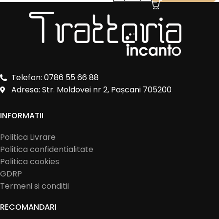
Telefon: 0786 55 66 88
Adresa: Str. Moldovei nr 2, Pașcani 705200
INFORMATII
Politica Livrare
Politica confidentialitate
Politica cookies
GDRP
Termeni si conditii
RECOMANDARI