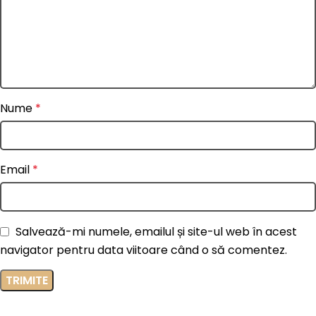
Nume
*
Email
*
Salvează-mi numele, emailul și site-ul web în acest
navigator pentru data viitoare când o să comentez.