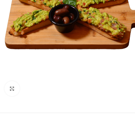
Click to enlarge