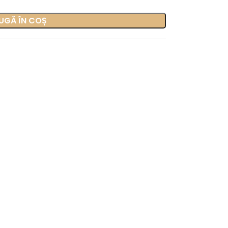
UGĂ ÎN COȘ