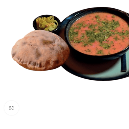
Click to enlarge