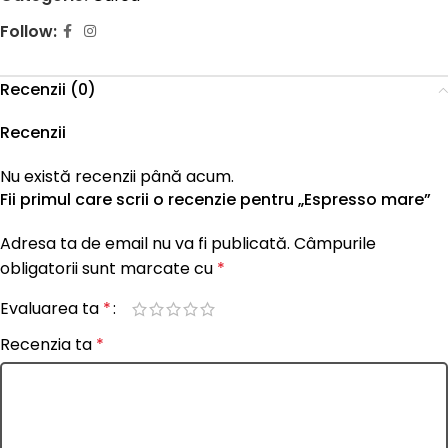
Follow:
Recenzii (0)
Recenzii
Nu există recenzii până acum.
Fii primul care scrii o recenzie pentru „Espresso mare”
Adresa ta de email nu va fi publicată.
Câmpurile
obligatorii sunt marcate cu
*
Evaluarea ta
*
Recenzia ta
*