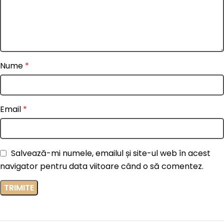
Nume
*
Email
*
Salvează-mi numele, emailul și site-ul web în acest
navigator pentru data viitoare când o să comentez.