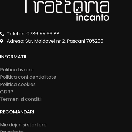
Telefon: 0786 55 66 88
Adresa: Str. Moldovei nr 2, Pașcani 705200
INFORMATII
Politica Livrare
Politica confidentialitate
Politica cookies
GDRP
Termeni si conditii
RECOMANDARI
Mic dejun și startere