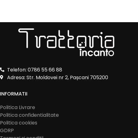
Telefon: 0786 55 66 88
Adresa: Str. Moldovei nr 2, Pașcani 705200
INFORMATII
Politica Livrare
Politica confidentialitate
Politica cookies
GDRP