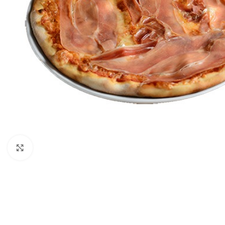
Click to enlarge