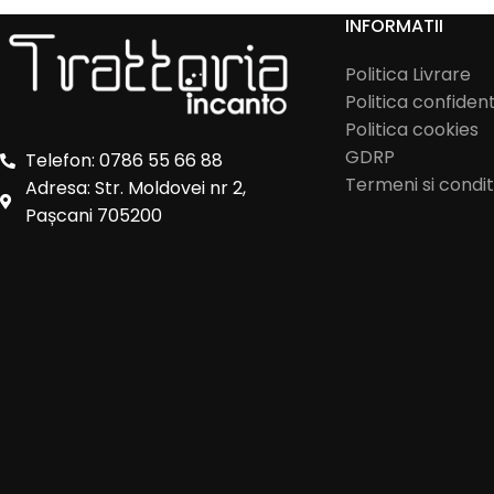
INFORMATII
Politica Livrare
Politica confident
Politica cookies
GDRP
Telefon: 0786 55 66 88
Termeni si conditi
Adresa: Str. Moldovei nr 2,
Pașcani 705200