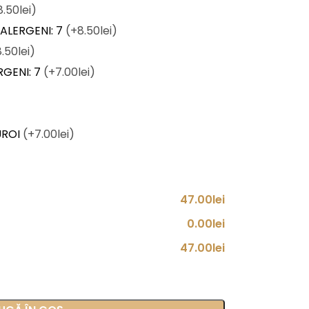
8.50lei)
ALERGENI: 7
(+8.50lei)
.50lei)
RGENI: 7
(+7.00lei)
UROI
(+7.00lei)
47.00lei
0.00lei
47.00lei