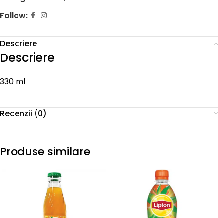
Follow:
Descriere
Descriere
330 ml
Recenzii (0)
Produse similare