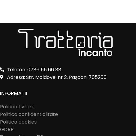
Telefon: 0786 55 66 88
Adresa: Str. Moldovei nr 2, Pașcani 705200
INFORMATII
Politica Livrare
Politica confidentialitate
Politica cookies
GDRP