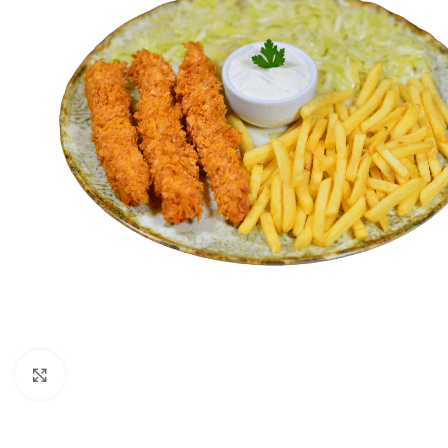
Click to enlarge