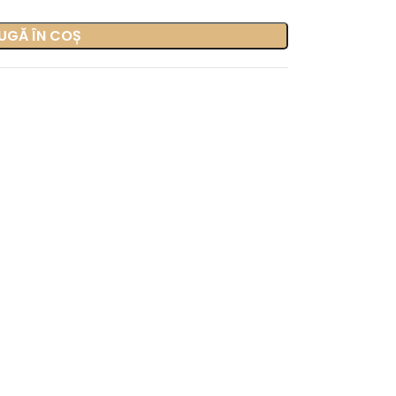
UGĂ ÎN COȘ